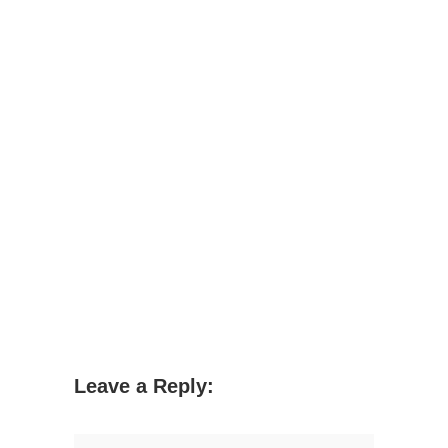
Leave a Reply: