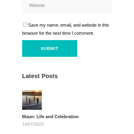
Save my name, email, and website in this
browser for the next time I comment.
Latest Posts
Maun: Life and Celebration
14/07/2023