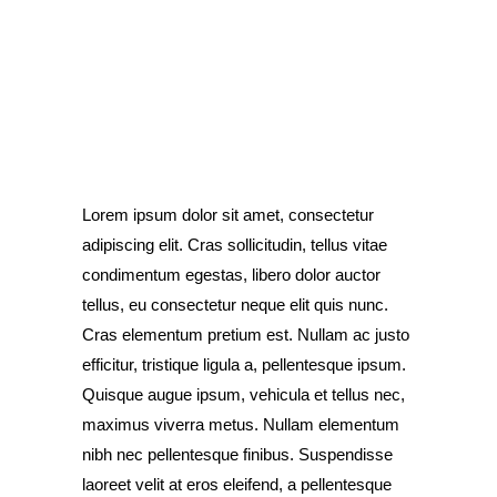
Lorem ipsum dolor sit amet, consectetur
adipiscing elit. Cras sollicitudin, tellus vitae
condimentum egestas, libero dolor auctor
tellus, eu consectetur neque elit quis nunc.
Cras elementum pretium est. Nullam ac justo
efficitur, tristique ligula a, pellentesque ipsum.
Quisque augue ipsum, vehicula et tellus nec,
maximus viverra metus. Nullam elementum
nibh nec pellentesque finibus. Suspendisse
laoreet velit at eros eleifend, a pellentesque