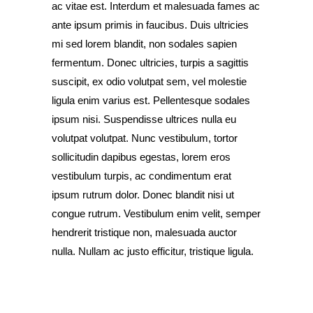
ac vitae est. Interdum et malesuada fames ac
ante ipsum primis in faucibus. Duis ultricies
mi sed lorem blandit, non sodales sapien
fermentum. Donec ultricies, turpis a sagittis
suscipit, ex odio volutpat sem, vel molestie
ligula enim varius est. Pellentesque sodales
ipsum nisi. Suspendisse ultrices nulla eu
volutpat volutpat. Nunc vestibulum, tortor
sollicitudin dapibus egestas, lorem eros
vestibulum turpis, ac condimentum erat
ipsum rutrum dolor. Donec blandit nisi ut
congue rutrum. Vestibulum enim velit, semper
hendrerit tristique non, malesuada auctor
nulla. Nullam ac justo efficitur, tristique ligula.