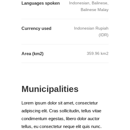
Languages spoken
Indonesian, Balinese,
Balinese Malay
Currency used
Indonesian Rupiah
(IDR)
Area (km2)
359.96 km2
Municipalities
Lorem ipsum dolor sit amet, consectetur
adipiscing elit. Cras sollicitudin, tellus vitae
condimentum egestas, libero dolor auctor
tellus, eu consectetur neque elit quis nunc.