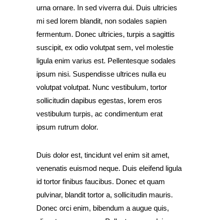
urna ornare. In sed viverra dui. Duis ultricies
mi sed lorem blandit, non sodales sapien
fermentum. Donec ultricies, turpis a sagittis
suscipit, ex odio volutpat sem, vel molestie
ligula enim varius est. Pellentesque sodales
ipsum nisi. Suspendisse ultrices nulla eu
volutpat volutpat. Nunc vestibulum, tortor
sollicitudin dapibus egestas, lorem eros
vestibulum turpis, ac condimentum erat
ipsum rutrum dolor.
Duis dolor est, tincidunt vel enim sit amet,
venenatis euismod neque. Duis eleifend ligula
id tortor finibus faucibus. Donec et quam
pulvinar, blandit tortor a, sollicitudin mauris.
Donec orci enim, bibendum a augue quis,