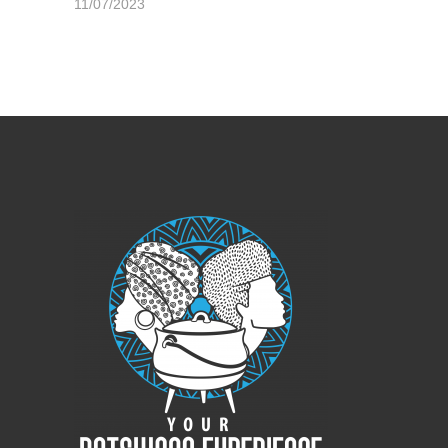
11/07/2023