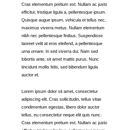
Cras elementum pretium est. Nullam ac justo
efficitur, tristique ligula a, pellentesque ipsum.
Quisque augue ipsum, vehicula et tellus nec,
maximus viverra metus. Nullam elementum
nibh nec pellentesque finibus. Suspendisse
laoreet velit at eros eleifend, a pellentesque
urna ornare. In sed viverra dui. Nam sed
lobortis ante, sit amet mattis purus. Nunc
tincidunt mollis felis, sed bibendum ligula
auctor et.
Lorem ipsum dolor sit amet, consectetur
adipiscing elit. Cras sollicitudin, tellus vitae
condimentum egestas, libero dolor auctor
tellus, eu consectetur neque elit quis nunc.
Cras elementum pretium est. Nullam ac justo